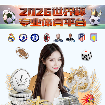
立即注册
米兰体育网页版
带您畅享全球
体育盛事
专业平台，数据精准，
高清直播
覆盖热门体育项
目。
聚焦足球、篮球、电竞等赛事，
每日内容实时更
新
。
极速访问
下载APP