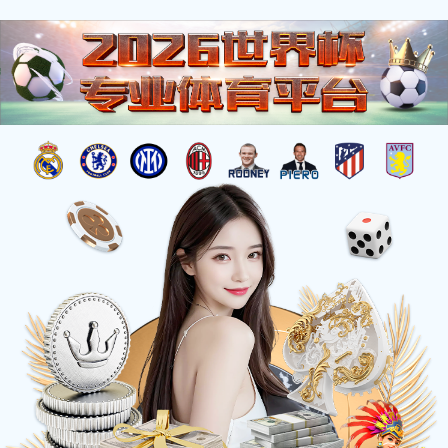
立即注册
米兰体育网页版
带您畅享全球
体育盛事
专业平台，数据精准，
高清直播
覆盖热门体育项
目。
聚焦足球、篮球、电竞等赛事，
每日内容实时更
新
。
极速访问
下载APP